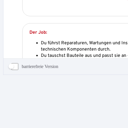
barrierefreie Version