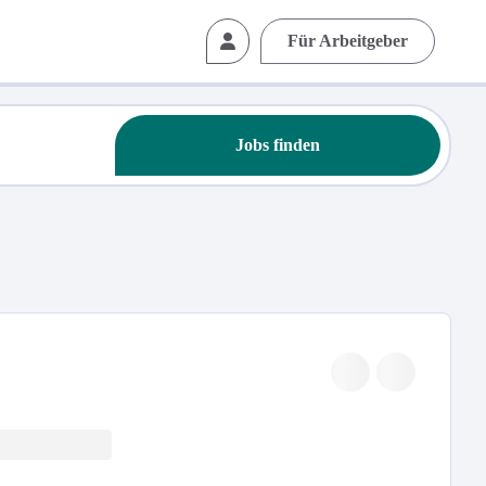
Für Arbeitgeber
Jobs finden