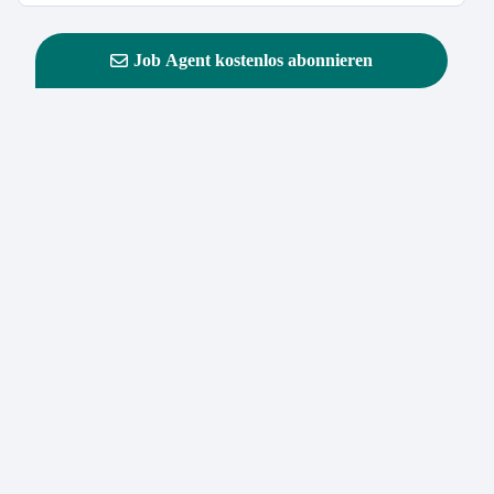
Job Agent kostenlos abonnieren