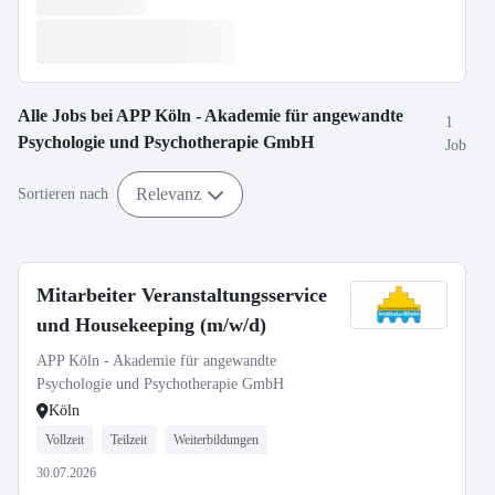
Alle Jobs bei
APP Köln - Akademie für angewandte
1
Psychologie und Psychotherapie GmbH
Job
Relevanz
Sortieren nach
Mitarbeiter Veranstaltungsservice
und Housekeeping (m/w/d)
APP Köln - Akademie für angewandte
Psychologie und Psychotherapie GmbH
Köln
Vollzeit
Teilzeit
Weiterbildungen
30.07.2026