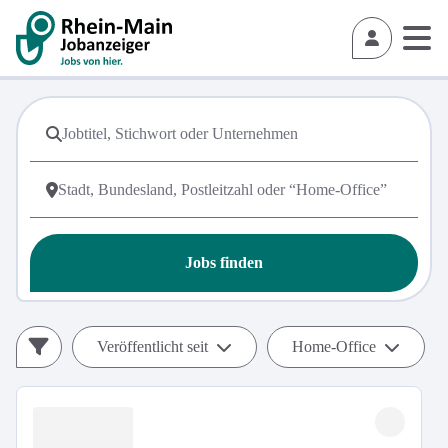
Jobs finden
Veröffentlicht seit
Home-Office