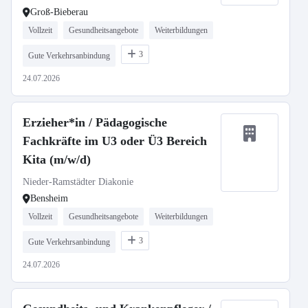
Groß-Bieberau
Vollzeit
Gesundheitsangebote
Weiterbildungen
3
Gute Verkehrsanbindung
24.07.2026
Erzieher*in / Pädagogische
Fachkräfte im U3 oder Ü3 Bereich
Kita (m/w/d)
Nieder-Ramstädter Diakonie
Bensheim
Vollzeit
Gesundheitsangebote
Weiterbildungen
3
Gute Verkehrsanbindung
24.07.2026