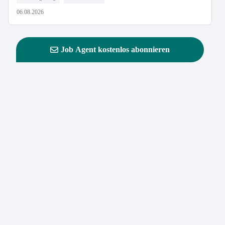
06.08.2026
Job Agent kostenlos abonnieren