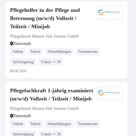
Pflegehelfer in der Pflege und
Betreuung (m/w/d) Vollzeit /
Teilzeit / Minijob
Pflegedienst Hessen-Süd Janssen GmbH
Darmstadt
Vollzeit
Teilzeit
Weiterbildungen
Firmenevents
Tarifvergütung
Urlaub >= 30
06.08.2026
Pflegefachkraft 1-jährig examiniert
(m/w/d) Vollzeit / Teilzeit / Minijob
Pflegedienst Hessen-Süd Janssen GmbH
Darmstadt
Vollzeit
Teilzeit
Weiterbildungen
Firmenevents
Tarifvergütung
Urlaub >= 30