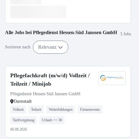
Alle Jobs bei
Pflegedienst Hessen-Süd Janssen GmbH
3 Jobs
Relevanz
Sortieren nach
Pflegefachkraft (m/w/d) Vollzeit /
Teilzeit / Minijob
Pflegedienst Hessen-Süd Janssen GmbH
Darmstadt
Vollzeit
Teilzeit
Weiterbildungen
Firmenevents
Tarifvergütung
Urlaub >= 30
06.08.2026