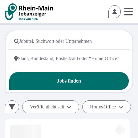
Jobs finden
Veröffentlicht seit
Home-Office