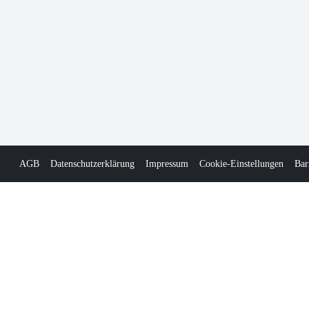
AGB
Datenschutzerklärung
Impressum
Cookie-Einstellungen
Bar