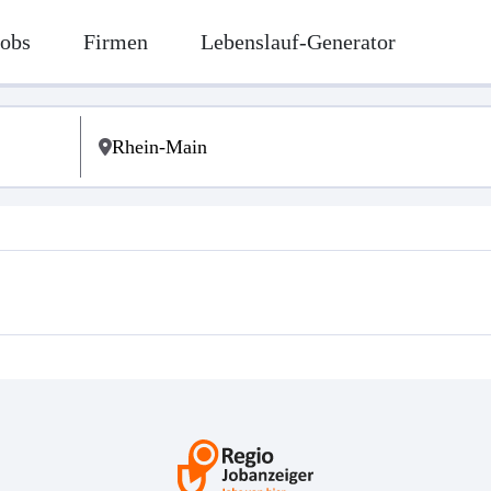
Jobs
Firmen
Lebenslauf-Generator