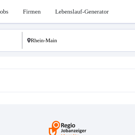
Jobs
Firmen
Lebenslauf-Generator