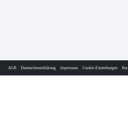
AGB
Datenschutzerklärung
Impressum
Cookie-Einstellungen
Bar