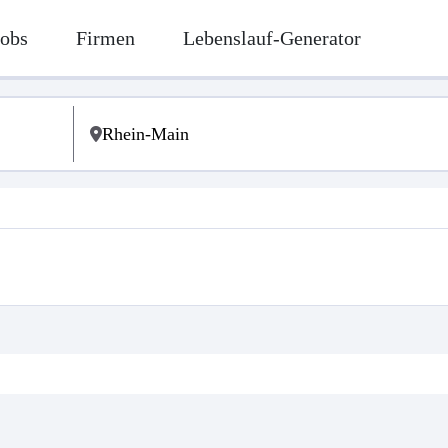
Jobs
Firmen
Lebenslauf-Generator