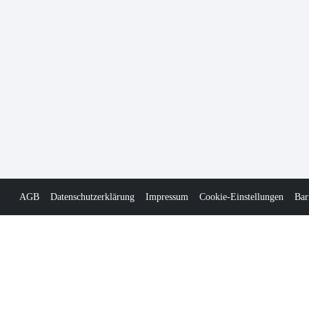
AGB
Datenschutzerklärung
Impressum
Cookie-Einstellungen
Bar