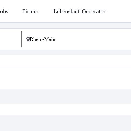
Jobs
Firmen
Lebenslauf-Generator