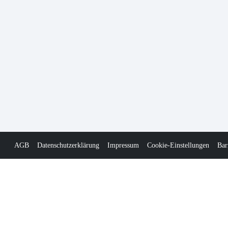
AGB
Datenschutzerklärung
Impressum
Cookie-Einstellungen
Bar