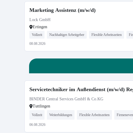
Marketing Assistenz (m/w/d)
Lock GmbH
Ertingen
Vollzeit
Nachhaltiger Arbeitgeber
Flexible Arbeitszeiten
Fi
08.08.2026
Servicetechniker im Außendienst (m/w/d) Re
BINDER Central Services GmbH & Co.KG
Tuttlingen
Vollzeit
Weiterbildungen
Flexible Arbeitszeiten
Firmeneven
06.08.2026