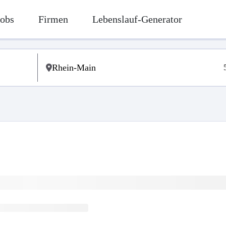
Jobs
Firmen
Lebenslauf-Generator