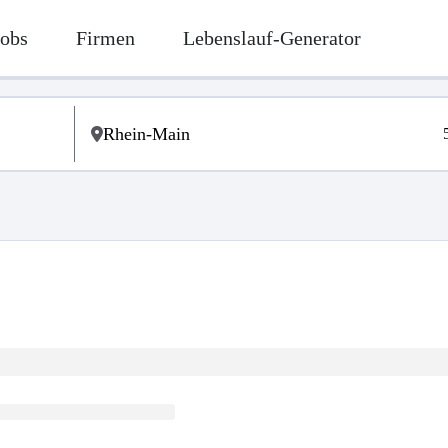
Jobs
Firmen
Lebenslauf-Generator