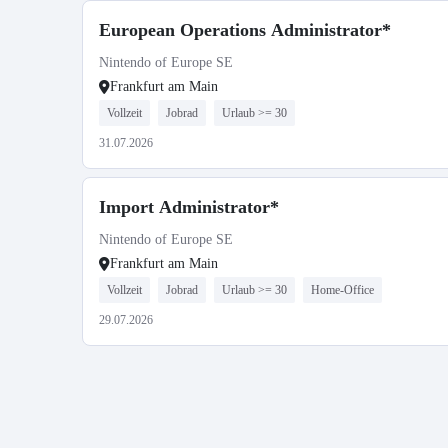
European Operations Administrator*
Nintendo of Europe SE
Frankfurt am Main
Vollzeit
Jobrad
Urlaub >= 30
31.07.2026
Import Administrator*
Nintendo of Europe SE
Frankfurt am Main
Vollzeit
Jobrad
Urlaub >= 30
Home-Office
29.07.2026