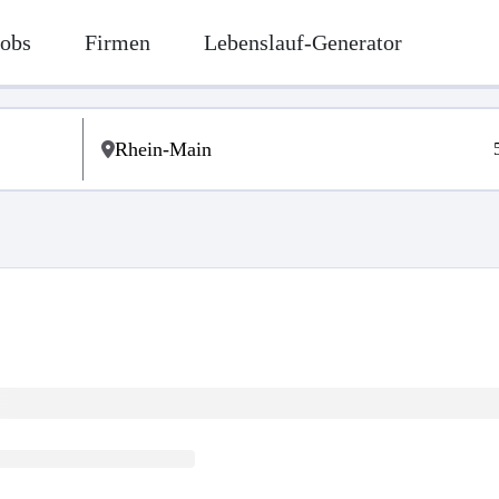
Jobs
Firmen
Lebenslauf-Generator