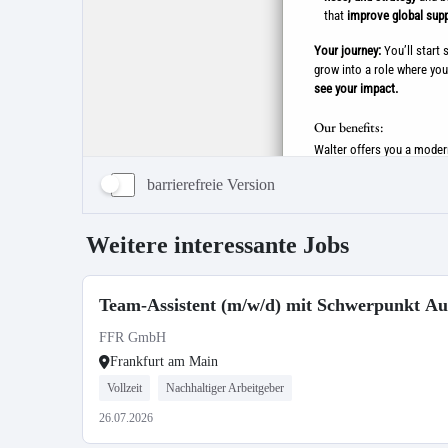
barrierefreie Version
Weitere interessante Jobs
Team-Assistent (m/w/d) mit Schwerpunkt A
FFR GmbH
Frankfurt am Main
Vollzeit
Nachhaltiger Arbeitgeber
26.07.2026