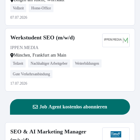
Vollzeit
Home-Office
07.07.2026
Werkstudent SEO (m/w/d)
IPPEN.MEDIA
München, Frankfurt am Main
Teilzeit
Nachhaltiger Arbeitgeber
Weiterbildungen
Gute Verkehrsanbindung
17.07.2026
Job Agent kostenlos abonnieren
SEO & AI Marketing Manager