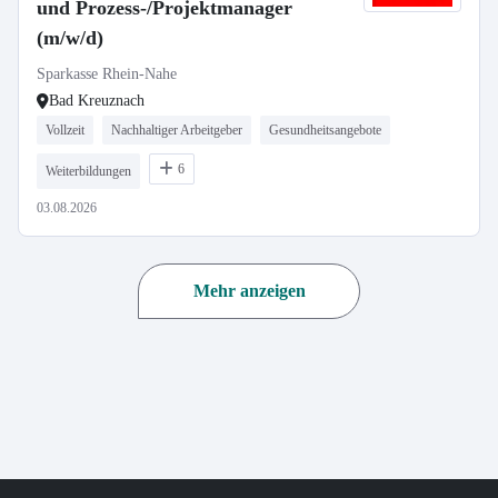
und Prozess-/Projektmanager
(m/w/d)
Sparkasse Rhein-Nahe
Bad Kreuznach
Vollzeit
Nachhaltiger Arbeitgeber
Gesundheitsangebote
6
Weiterbildungen
03.08.2026
Mehr anzeigen