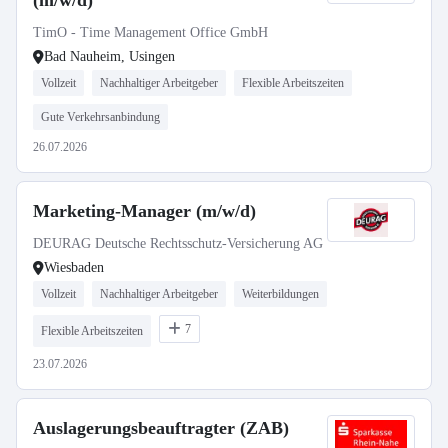
(m/w/d)
TimO - Time Management Office GmbH
Bad Nauheim, Usingen
Vollzeit
Nachhaltiger Arbeitgeber
Flexible Arbeitszeiten
Gute Verkehrsanbindung
26.07.2026
Marketing-Manager (m/w/d)
DEURAG Deutsche Rechtsschutz-Versicherung AG
Wiesbaden
Vollzeit
Nachhaltiger Arbeitgeber
Weiterbildungen
7
Flexible Arbeitszeiten
23.07.2026
Auslagerungsbeauftragter (ZAB)