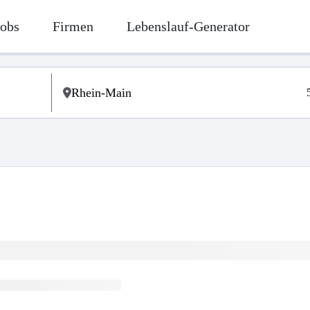
Jobs
Firmen
Lebenslauf-Generator