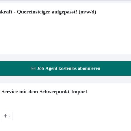
kraft - Quereinsteiger aufgepasst! (m/w/d)
Job Agent kostenlos abonnieren
r Service mit dem Schwerpunkt Import
2