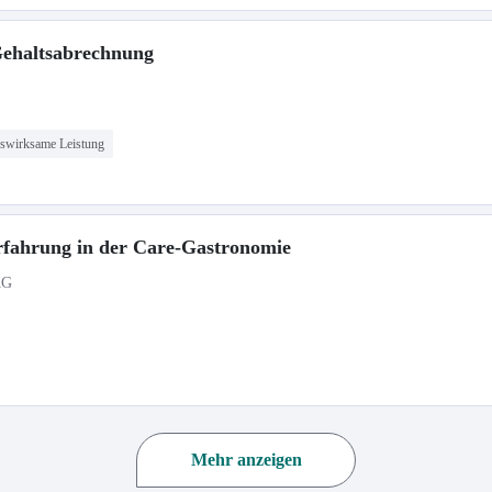
Gehaltsabrechnung
swirksame Leistung
rfahrung in der Care-Gastronomie
KG
Mehr anzeigen