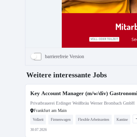
barrierefreie Version
Weitere interessante Jobs
Key Account Manager (m/w/div) Gastronom
Privatbrauerei Erdinger Weißbräu Werner Brombach GmbH
Frankfurt am Main
Vollzeit
Firmenwagen
Flexible Arbeitszeiten
Kantine
30.07.2026