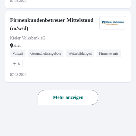
07.08.2026
Firmenkundenbetreuer Mittelstand
(m/w/d)
Kieler Volksbank eG
Kiel
Vollzeit
Gesundheitsangebote
Weiterbildungen
Firmenevents
6
07.08.2026
Mehr anzeigen