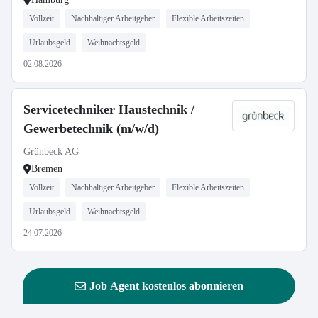
Vollzeit
Nachhaltiger Arbeitgeber
Flexible Arbeitszeiten
Urlaubsgeld
Weihnachtsgeld
02.08.2026
Servicetechniker Haustechnik /
Gewerbetechnik (m/w/d)
Grünbeck AG
Bremen
Vollzeit
Nachhaltiger Arbeitgeber
Flexible Arbeitszeiten
Urlaubsgeld
Weihnachtsgeld
24.07.2026
Job Agent kostenlos abonnieren