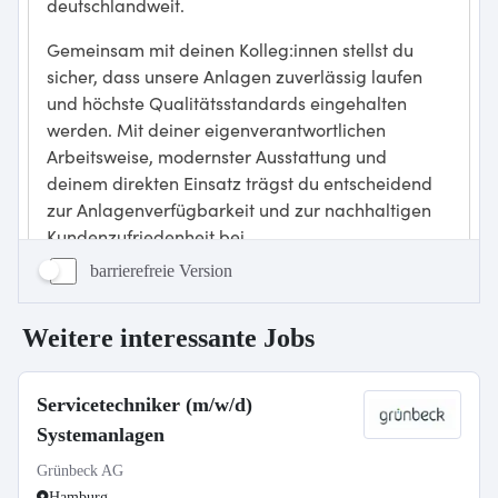
barrierefreie Version
Weitere interessante Jobs
Servicetechniker (m/w/d)
Systemanlagen
Grünbeck AG
Hamburg