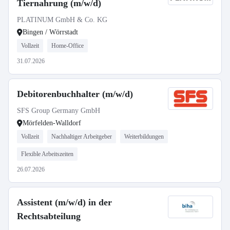
Tiernahrung (m/w/d)
PLATINUM GmbH & Co. KG
Bingen / Wörrstadt
Vollzeit
Home-Office
31.07.2026
Debitorenbuchhalter (m/w/d)
SFS Group Germany GmbH
Mörfelden-Walldorf
Vollzeit
Nachhaltiger Arbeitgeber
Weiterbildungen
Flexible Arbeitszeiten
26.07.2026
Assistent (m/w/d) in der
Rechtsabteilung