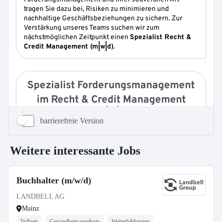
barrierefreie Version
Weitere interessante Jobs
Buchhalter (m/w/d)
LANDBELL AG
Mainz
Vollzeit
Gesundheitsangebote
Weiterbildungen