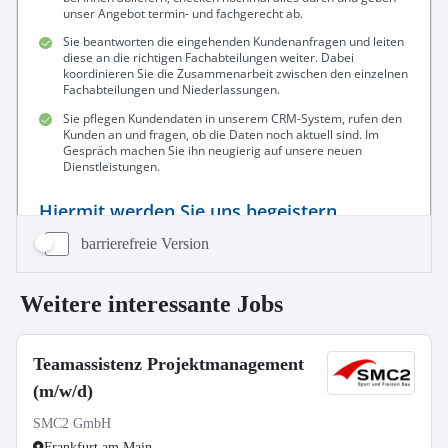
barrierefreie Version
Weitere interessante Jobs
Teamassistenz Projektmanagement
(m/w/d)
SMC2 GmbH
Frankfurt am Main