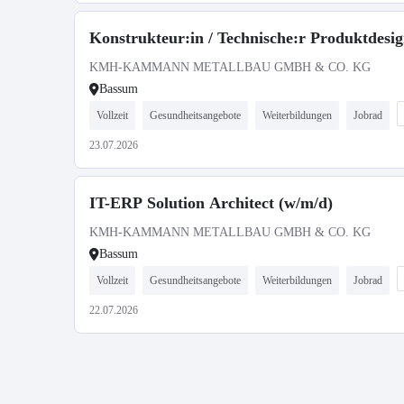
Konstrukteur:in / Technische:r Produktdesig
KMH-KAMMANN METALLBAU GMBH & CO. KG
Bassum
Vollzeit
Gesundheitsangebote
Weiterbildungen
Jobrad
23.07.2026
IT-ERP Solution Architect (w/m/d)
KMH-KAMMANN METALLBAU GMBH & CO. KG
Bassum
Vollzeit
Gesundheitsangebote
Weiterbildungen
Jobrad
22.07.2026