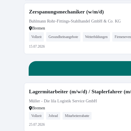
Zerspanungsmechaniker (w/m/d)
Buhlmann Rohr-Fittings-Stahlhandel GmbH & Co. KG
Bremen
Vollzeit
Gesundheitsangebote
Weiterbildungen
Firmeneven
15.07.2026
Lagermitarbeiter (m/w/d) / Staplerfahrer (m
Müller - Die lila Logistik Service GmbH
Bremen
Vollzeit
Jobrad
Mitarbeiterrabatte
25.07.2026