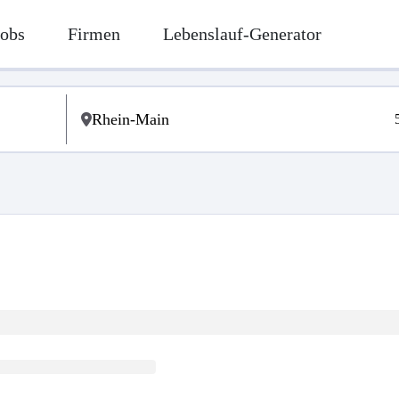
Jobs
Firmen
Lebenslauf-Generator