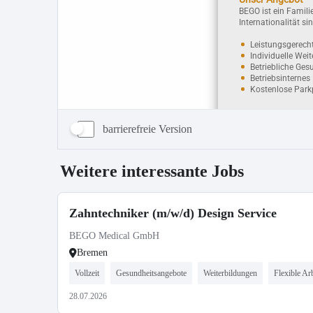
barrierefreie Version
Weitere interessante Jobs
Zahntechniker (m/w/d) Design Service
BEGO Medical GmbH
Bremen
Vollzeit
Gesundheitsangebote
Weiterbildungen
Flexible Arb
28.07.2026