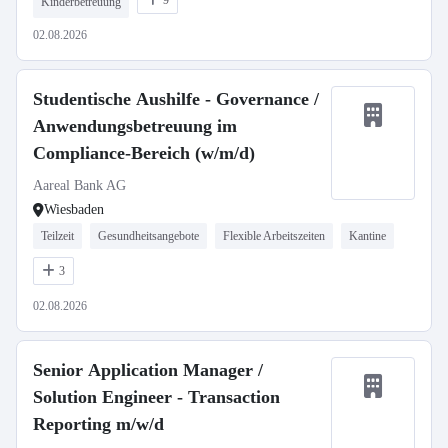
9
Kinderbetreuung
02.08.2026
Studentische Aushilfe - Governance /
Anwendungsbetreuung im
Compliance-Bereich (w/m/d)
Aareal Bank AG
Wiesbaden
Teilzeit
Gesundheitsangebote
Flexible Arbeitszeiten
Kantine
3
02.08.2026
Senior Application Manager /
Solution Engineer - Transaction
Reporting m/w/d