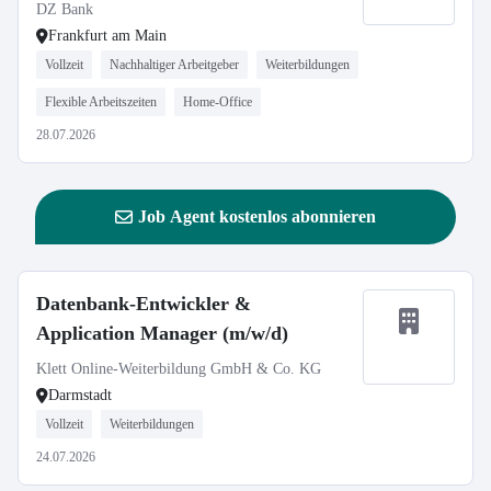
DZ Bank
Frankfurt am Main
Vollzeit
Nachhaltiger Arbeitgeber
Weiterbildungen
Flexible Arbeitszeiten
Home-Office
28.07.2026
Job Agent kostenlos abonnieren
Datenbank-Entwickler &
Application Manager (m/w/d)
Klett Online-Weiterbildung GmbH & Co. KG
Darmstadt
Vollzeit
Weiterbildungen
24.07.2026