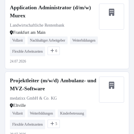
Application Administrator (d/m/w)
Murex
Landwirtschaftliche Rentenbank
Frankfurt am Main
Vollzeit
Nachhaltiger Arbeitgeber
Weiterbildungen
6
Flexible Arbeitszeiten
24.07.2026
Projektleiter (m/w/d) Ambulanz- und
MVZ-Software
medatixx GmbH & Co. KG
Eltville
Vollzeit
Weiterbildungen
Kinderbetreuung
5
Flexible Arbeitszeiten