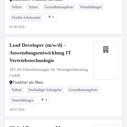
Vollzeit
Teilzeit
Gesundheitsangebote
Weiterbildungen
6
Flexible Arbeitszeiten
03.08.2026
Lead Developer (m/w/d) -
Anwendungsentwicklung IT
Vertriebstechnologie
ATLAS Dienstleistungen für Vermögensberatung
GmbH
Frankfurt am Main
Vollzeit
Nachhaltiger Arbeitgeber
Gesundheitsangebote
4
Weiterbildungen
28.07.2026