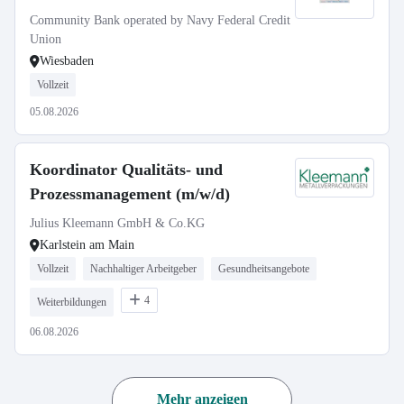
Community Bank operated by Navy Federal Credit
Union
Wiesbaden
Vollzeit
05.08.2026
Koordinator Qualitäts- und
Prozessmanagement (m/w/d)
Julius Kleemann GmbH & Co.KG
Karlstein am Main
Vollzeit
Nachhaltiger Arbeitgeber
Gesundheitsangebote
4
Weiterbildungen
06.08.2026
Mehr anzeigen