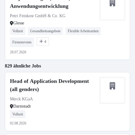
Anwendungsentwicklung
Petri Feinkost GmbH & Co. KG
Glesse
Vollzeit
Gesundheitsangebote
Flexible Arbeitszeiten
4
Firmenevents
28.07.2026
829 ähnliche Jobs
Head of Application Development
(all genders)
Merck KGaA
Darmstadt
Vollzeit
02.08.2026