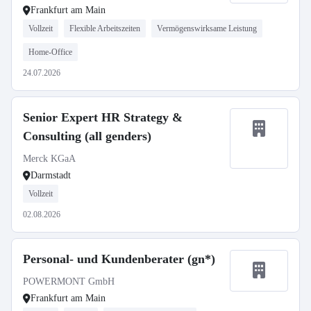
Frankfurt am Main
Vollzeit
Flexible Arbeitszeiten
Vermögenswirksame Leistung
Home-Office
24.07.2026
Senior Expert HR Strategy &
Consulting (all genders)
Merck KGaA
Darmstadt
Vollzeit
02.08.2026
Personal- und Kundenberater (gn*)
POWERMONT GmbH
Frankfurt am Main