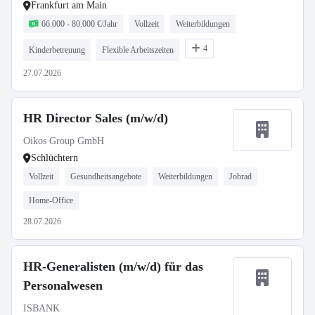
Frankfurt am Main
66.000 - 80.000 €/Jahr
Vollzeit
Weiterbildungen
4
Kinderbetreuung
Flexible Arbeitszeiten
27.07.2026
HR Director Sales (m/w/d)
Oikos Group GmbH
Schlüchtern
Vollzeit
Gesundheitsangebote
Weiterbildungen
Jobrad
Home-Office
28.07.2026
HR-Generalisten (m/w/d) für das
Personalwesen
ISBANK