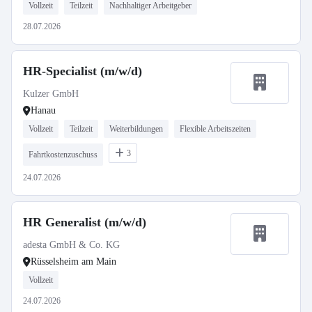
Vollzeit
Teilzeit
Nachhaltiger Arbeitgeber
28.07.2026
HR-Specialist (m/w/d)
Kulzer GmbH
Hanau
Vollzeit
Teilzeit
Weiterbildungen
Flexible Arbeitszeiten
3
Fahrtkostenzuschuss
24.07.2026
HR Generalist (m/w/d)
adesta GmbH & Co. KG
Rüsselsheim am Main
Vollzeit
24.07.2026