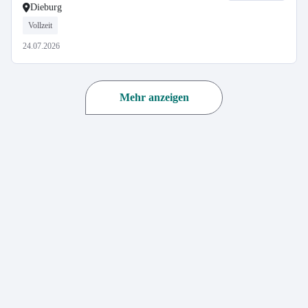
Dieburg
Vollzeit
24.07.2026
Mehr anzeigen