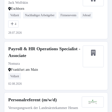
Jack Wolfskin
Eschborn
Vollzeit
Nachhaltiger Arbeitgeber
Firmenevents
Jobrad
4
28.07.2026
Payroll & HR Operations Specialist -
Associate
Nomura
Frankfurt am Main
Vollzeit
02.08.2026
Personalreferent (m/w/d)
Versorgungswerk der Landesärztekammer Hessen