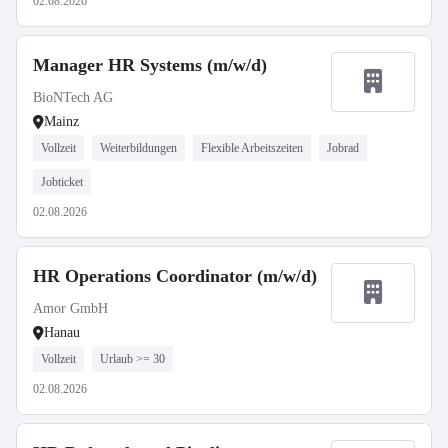
02.08.2026
Manager HR Systems (m/w/d)
BioNTech AG
Mainz
Vollzeit
Weiterbildungen
Flexible Arbeitszeiten
Jobrad
Jobticket
02.08.2026
HR Operations Coordinator (m/w/d)
Amor GmbH
Hanau
Vollzeit
Urlaub >= 30
02.08.2026