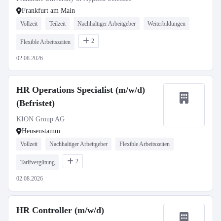
Frankfurt am Main
Vollzeit
Teilzeit
Nachhaltiger Arbeitgeber
Weiterbildungen
2
Flexible Arbeitszeiten
02.08.2026
HR Operations Specialist (m/w/d)
(Befristet)
KION Group AG
Heusenstamm
Vollzeit
Nachhaltiger Arbeitgeber
Flexible Arbeitszeiten
2
Tarifvergütung
02.08.2026
HR Controller (m/w/d)