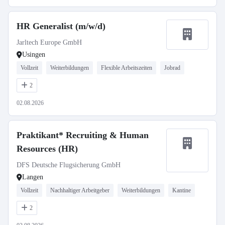
HR Generalist (m/w/d)
Jarltech Europe GmbH
Usingen
Vollzeit
Weiterbildungen
Flexible Arbeitszeiten
Jobrad
2
02.08.2026
Praktikant* Recruiting & Human
Resources (HR)
DFS Deutsche Flugsicherung GmbH
Langen
Vollzeit
Nachhaltiger Arbeitgeber
Weiterbildungen
Kantine
2