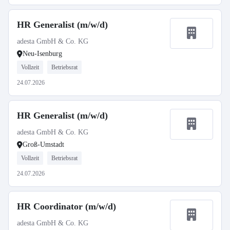
HR Generalist (m/w/d)
adesta GmbH & Co. KG
Neu-Isenburg
Vollzeit
Betriebsrat
24.07.2026
HR Generalist (m/w/d)
adesta GmbH & Co. KG
Groß-Umstadt
Vollzeit
Betriebsrat
24.07.2026
HR Coordinator (m/w/d)
adesta GmbH & Co. KG