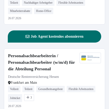
Teilzeit
Nachhaltiger Arbeitgeber
Flexible Arbeitszeiten
Mitarbeiterrabatte
Home-Office
26.07.2026
Job Agent kostenlos abonnieren
Personalsachbearbeiterin /
Personalsachbearbeiter (w/m/d) für
die Abteilung Personal
Deutsche Rentenversicherung Hessen
Frankfurt am Main
Vollzeit
Teilzeit
Gesundheitsangebote
Flexible Arbeitszeiten
3
Jobticket
28.07.2026