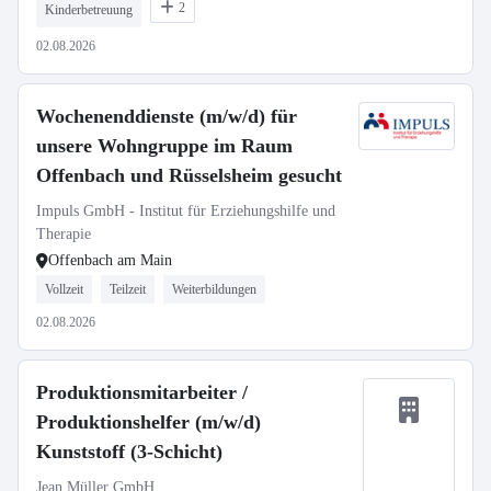
2
Kinderbetreuung
02.08.2026
Wochenenddienste (m/w/d) für
unsere Wohngruppe im Raum
Offenbach und Rüsselsheim gesucht
Impuls GmbH - Institut für Erziehungshilfe und
Therapie
Offenbach am Main
Vollzeit
Teilzeit
Weiterbildungen
02.08.2026
Produktionsmitarbeiter /
Produktionshelfer (m/w/d)
Kunststoff (3-Schicht)
Jean Müller GmbH