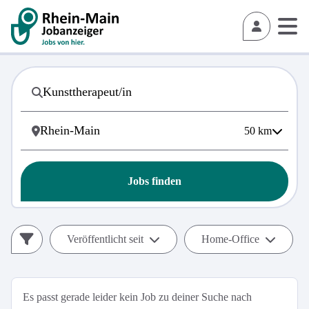
50
km
Jobs finden
Veröffentlicht seit
Home-Office
Es passt gerade leider kein Job zu deiner Suche nach