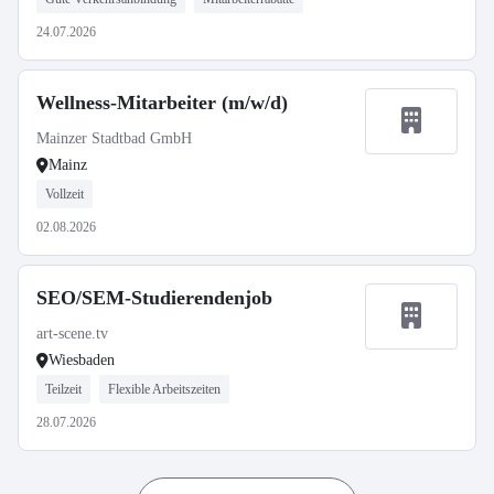
24.07.2026
Wellness-Mitarbeiter (m/w/d)
Mainzer Stadtbad GmbH
Mainz
Vollzeit
02.08.2026
SEO/SEM-Studierendenjob
art-scene.tv
Wiesbaden
Teilzeit
Flexible Arbeitszeiten
28.07.2026