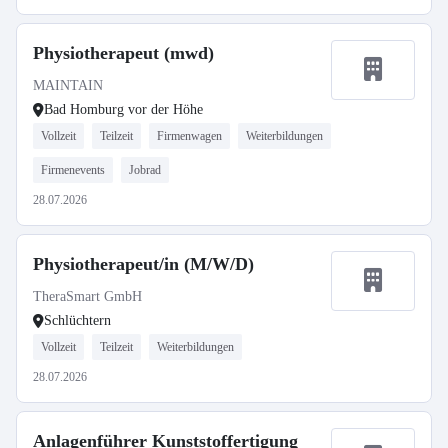
Physiotherapeut (mwd)
MAINTAIN
Bad Homburg vor der Höhe
Vollzeit
Teilzeit
Firmenwagen
Weiterbildungen
Firmenevents
Jobrad
28.07.2026
Physiotherapeut/in (M/W/D)
TheraSmart GmbH
Schlüchtern
Vollzeit
Teilzeit
Weiterbildungen
28.07.2026
Anlagenführer Kunststoffertigung