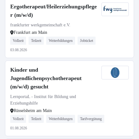
Ergotherapeut/Heilerziehungspflege
r (m/w/d)
frankfurter werkgemeinschaft e.V.
Frankfurt am Main
Vollzeit
Teilzeit
Weiterbildungen
Jobticket
03.08.2026
Kinder und
Jugendlichenpsychotherapeut
(m/w/d) gesucht
LernportaL - Institut für Bildung und
Erziehungshilfe
Rüsselsheim am Main
Vollzeit
Teilzeit
Weiterbildungen
Tarifvergütung
01.08.2026