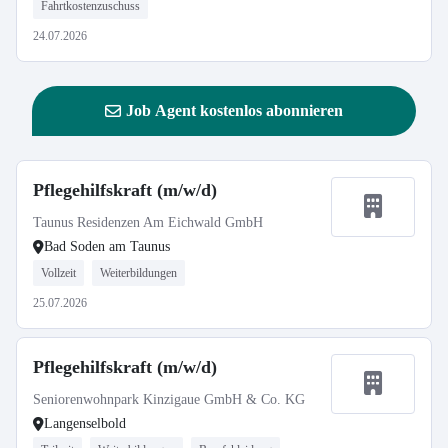
Fahrtkostenzuschuss
24.07.2026
Job Agent kostenlos abonnieren
Pflegehilfskraft (m/w/d)
Taunus Residenzen Am Eichwald GmbH
Bad Soden am Taunus
Vollzeit
Weiterbildungen
25.07.2026
Pflegehilfskraft (m/w/d)
Seniorenwohnpark Kinzigaue GmbH & Co. KG
Langenselbold