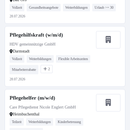
Vollzeit
Gesundheitsangebote
Weiterbildungen
Urlaub >= 30
28.07.2026
Pflegehilfskraft (w/m/d)
HDV gemeinnützige GmbH
Darmstadt
Vollzeit
Weiterbildungen
Flexible Arbeitszeiten
2
Mitarbeiterrabatte
28.07.2026
Pflegehelfer (m/w/d)
Care Pflegedienst Nicole Englert GmbH
Heimbuchenthal
Teilzeit
Weiterbildungen
Kinderbetreuung