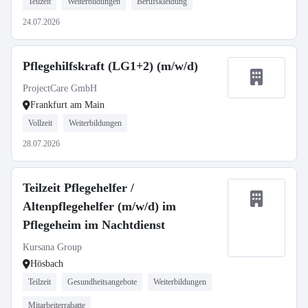
Teilzeit
Weiterbildungen
Berufskleidung
24.07.2026
Pflegehilfskraft (LG1+2) (m/w/d)
ProjectCare GmbH
Frankfurt am Main
Vollzeit
Weiterbildungen
28.07.2026
Teilzeit Pflegehelfer /
Altenpflegehelfer (m/w/d) im
Pflegeheim im Nachtdienst
Kursana Group
Hösbach
Teilzeit
Gesundheitsangebote
Weiterbildungen
Mitarbeiterrabatte