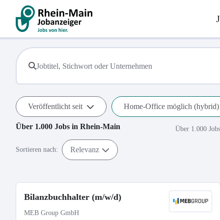
Veröffentlicht seit
Home-Office möglich (hybrid)
Über 1.000
Jobs in
Rhein-Main
Über 1.000 Job
Relevanz
Sortieren nach:
Bilanzbuchhalter (m/w/d)
MEB Group GmbH