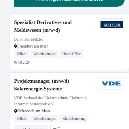
Spezialist Derivatives und
Meldewesen (m/w/d)
Bankhaus Metzler
Frankfurt am Main
Vollzeit
Weiterbildungen
Home-Office
08.08.2026
Projektmanager (m/w/d)
Solarenergie-Systeme
VDE Verband der Elektrotechnik Elektronik
Informationstechnik e.V.
Offenbach am Main
Vollzeit
Weiterbildungen
Kinderbetreuung
7