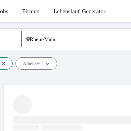
Jobs
Firmen
Lebenslauf-Generator
Arbeitszeit
s