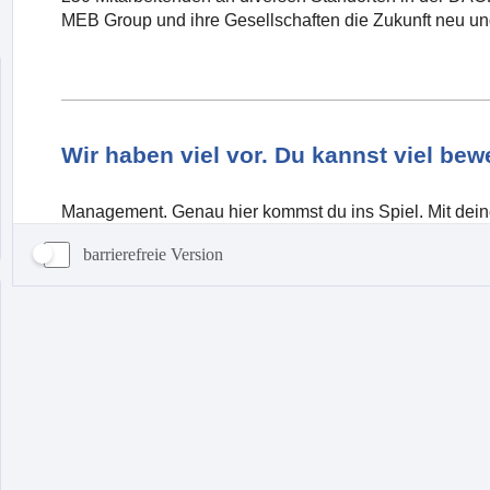
barrierefreie Version