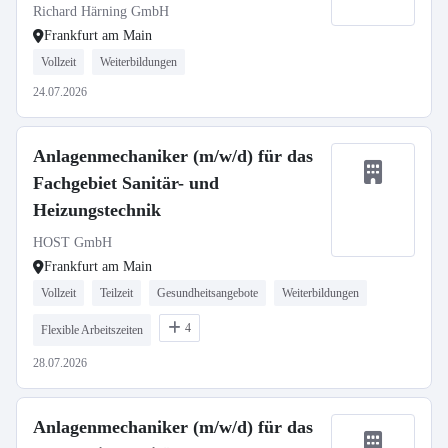
Richard Härning GmbH
Frankfurt am Main
Vollzeit
Weiterbildungen
24.07.2026
Anlagenmechaniker (m/w/d) für das
Fachgebiet Sanitär- und
Heizungstechnik
HOST GmbH
Frankfurt am Main
Vollzeit
Teilzeit
Gesundheitsangebote
Weiterbildungen
4
Flexible Arbeitszeiten
28.07.2026
Anlagenmechaniker (m/w/d) für das