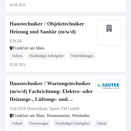
04.08.2026
Haustechniker / Objekttechniker
Heizung und Sanitär (m/w/d)
ENGIE
Frankfurt am Main
Vollzeit
Nachhaltiger Arbeitgeber
Weiterbildungen
02.08.2026
Haustechniker / Wartungstechniker
(m/w/d) Fachrichtung: Elektro- oder
Heizungs-, Lüftungs- und
Sanitärtechnik
SAUTER Deutschland, Sauter FM GmbH
Frankfurt am Main, Heusenstamm, Wiesbaden
Vollzeit
Firmenwagen
Nachhaltiger Arbeitgeber
Jobrad