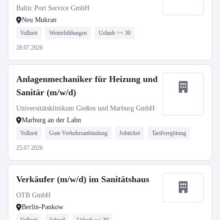
Baltic Port Service GmbH
Neu Mukran
Vollzeit
Weiterbildungen
Urlaub >= 30
28.07.2026
Anlagenmechaniker für Heizung und
Sanitär (m/w/d)
Universitätsklinikum Gießen und Marburg GmbH
Marburg an der Lahn
Vollzeit
Gute Verkehrsanbindung
Jobticket
Tarifvergütung
25.07.2026
Verkäufer (m/w/d) im Sanitätshaus
OTB GmbH
Berlin-Pankow