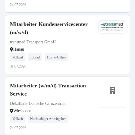
24.07.2026
Mitarbeiter Kundenservicecenter
(m/w/d)
transmed Transport GmbH
Hanau
Vollzeit
Jobrad
Home-Office
31.07.2026
Mitarbeiter (w/m/d) Transaction
Service
DekaBank Deutsche Girozentrale
Wiesbaden
Vollzeit
Nachhaltiger Arbeitgeber
24.07.2026