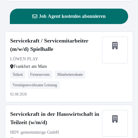
Job Agent kostenlos abonnieren
Servicekraft / Servicemitarbeiter
(m/w/d) Spielhalle
LÖWEN PLAY
Frankfurt am Main
Teilzeit
Firmenevents
Mitarbeiterrabatte
Vermögenswirksame Leistung
02.08.2026
Servicekraft in der Hauswirtschaft in
Teilzeit (w/m/d)
HDV gemeinnützige GmbH