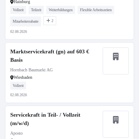
Hainburg
Vollzeit
Teilzeit
Weiterbildungen
Flexible Arbeitszeiten
2
Mitarbeiterrabatte
02.08.2026
Marktservicekraft (gn) auf 603 €
Basis
Hornbach Baumarkt AG
Wiesbaden
Vollzeit
02.08.2026
Servicekraft in Teil- / Vollzeit
(m/w/d)
Aposto