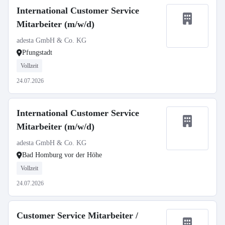
International Customer Service
Mitarbeiter (m/w/d)
adesta GmbH & Co. KG
Pfungstadt
Vollzeit
24.07.2026
International Customer Service
Mitarbeiter (m/w/d)
adesta GmbH & Co. KG
Bad Homburg vor der Höhe
Vollzeit
24.07.2026
Customer Service Mitarbeiter /