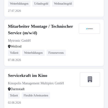
Weiterbildungen
Urlaubsgeld
Weihnachtsgeld
27.07.2026
Mitarbeiter Montage / Technischer
Service (m/w/d)
Mytronic GmbH
Weilrod
Vollzeit
Weiterbildungen
Firmenevents
07.08.2026
Servicekraft im Kino
Kinopolis Management Multiplex GmbH
Darmstadt
Teilzeit
Flexible Arbeitszeiten
02.08.2026