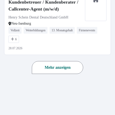
Kundenbetreuer / Kundenberater /
Callcenter-Agent (m/w/d)
Henry Schein Dental Deutschland GmbH
Neu-Isenburg
Vollzeit
Weiterbildungen
13. Monatsgehalt
Firmenevents
6
28.07.2026
Mehr anzeigen