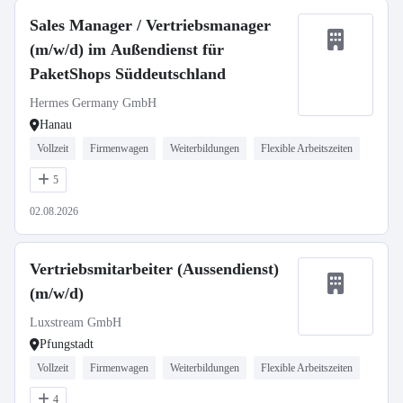
Sales Manager / Vertriebsmanager
(m/w/d) im Außendienst für
PaketShops Süddeutschland
Hermes Germany GmbH
Hanau
Vollzeit
Firmenwagen
Weiterbildungen
Flexible Arbeitszeiten
5
02.08.2026
Vertriebsmitarbeiter (Aussendienst)
(m/w/d)
Luxstream GmbH
Pfungstadt
Vollzeit
Firmenwagen
Weiterbildungen
Flexible Arbeitszeiten
4