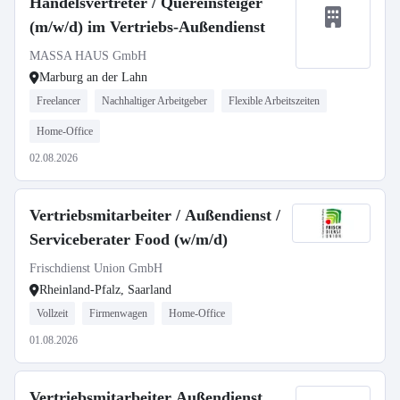
Handelsvertreter / Quereinsteiger
(m/w/d) im Vertriebs-Außendienst
MASSA HAUS GmbH
Marburg an der Lahn
Freelancer
Nachhaltiger Arbeitgeber
Flexible Arbeitszeiten
Home-Office
02.08.2026
Vertriebsmitarbeiter / Außendienst /
Serviceberater Food (w/m/d)
Frischdienst Union GmbH
Rheinland-Pfalz, Saarland
Vollzeit
Firmenwagen
Home-Office
01.08.2026
Vertriebsmitarbeiter Außendienst