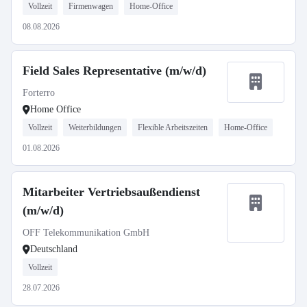
Vollzeit
Firmenwagen
Home-Office
08.08.2026
Field Sales Representative (m/w/d)
Forterro
Home Office
Vollzeit
Weiterbildungen
Flexible Arbeitszeiten
Home-Office
01.08.2026
Mitarbeiter Vertriebsaußendienst
(m/w/d)
OFF Telekommunikation GmbH
Deutschland
Vollzeit
28.07.2026