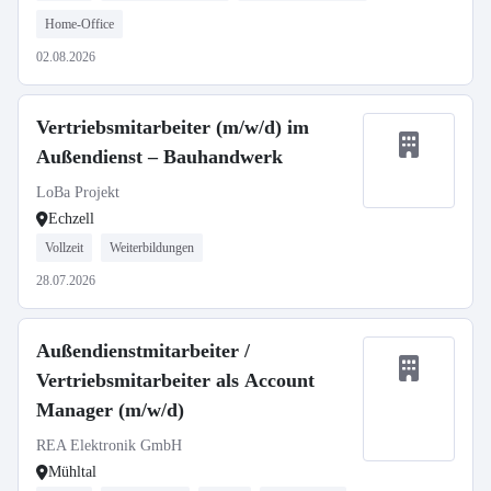
Home-Office
02.08.2026
Vertriebsmitarbeiter (m/w/d) im
Außendienst – Bauhandwerk
LoBa Projekt
Echzell
Vollzeit
Weiterbildungen
28.07.2026
Außendienstmitarbeiter /
Vertriebsmitarbeiter als Account
Manager (m/w/d)
REA Elektronik GmbH
Mühltal