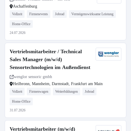
Aschaffenburg
Vollzeit
Firmenevents
Jobrad
Vermögenswirksame Leistung
Home-Office
24.07.2026
Vertriebsmitarbeiter / Technical
Sales Manager (m/w/d)
Sensortechnologien im Außendienst
wenglor sensoric gmbh
Heilbronn, Mannheim, Darmstadt, Frankfurt am Main
Vollzeit
Firmenwagen
Weiterbildungen
Jobrad
Home-Office
31.07.2026
Vertriebsmitarbeiter (m/w/d)