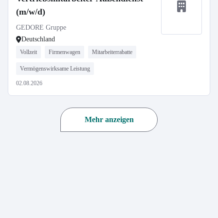
(m/w/d)
GEDORE Gruppe
Deutschland
Vollzeit
Firmenwagen
Mitarbeiterrabatte
Vermögenswirksame Leistung
02.08.2026
Mehr anzeigen