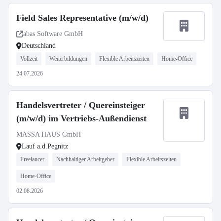
Field Sales Representative (m/w/d)
abas Software GmbH
Deutschland
Vollzeit
Weiterbildungen
Flexible Arbeitszeiten
Home-Office
24.07.2026
Handelsvertreter / Quereinsteiger
(m/w/d) im Vertriebs-Außendienst
MASSA HAUS GmbH
Lauf a.d.Pegnitz
Freelancer
Nachhaltiger Arbeitgeber
Flexible Arbeitszeiten
Home-Office
02.08.2026