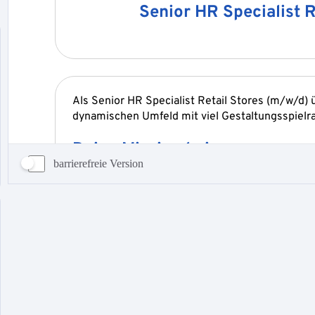
barrierefreie Version