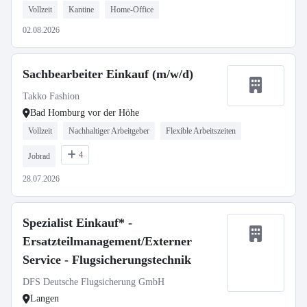
Vollzeit
Kantine
Home-Office
02.08.2026
Sachbearbeiter Einkauf (m/w/d)
Takko Fashion
Bad Homburg vor der Höhe
Vollzeit
Nachhaltiger Arbeitgeber
Flexible Arbeitszeiten
4
Jobrad
28.07.2026
Spezialist Einkauf* -
Ersatzteilmanagement/Externer
Service - Flugsicherungstechnik
DFS Deutsche Flugsicherung GmbH
Langen