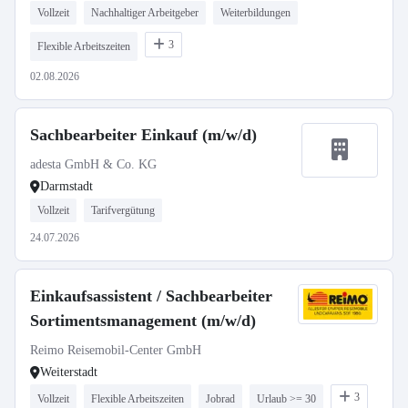
Vollzeit
Nachhaltiger Arbeitgeber
Weiterbildungen
3
Flexible Arbeitszeiten
02.08.2026
Sachbearbeiter Einkauf (m/w/d)
adesta GmbH & Co. KG
Darmstadt
Vollzeit
Tarifvergütung
24.07.2026
Einkaufsassistent / Sachbearbeiter
Sortimentsmanagement (m/w/d)
Reimo Reisemobil-Center GmbH
Weiterstadt
3
Vollzeit
Flexible Arbeitszeiten
Jobrad
Urlaub >= 30