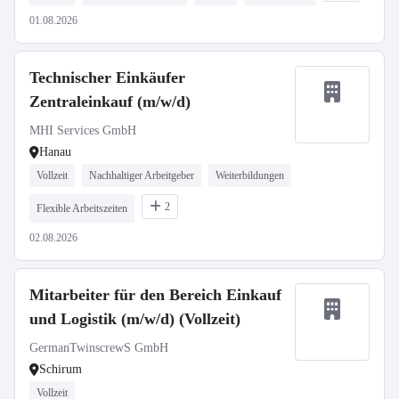
01.08.2026
Technischer Einkäufer
Zentraleinkauf (m/w/d)
MHI Services GmbH
Hanau
Vollzeit
Nachhaltiger Arbeitgeber
Weiterbildungen
2
Flexible Arbeitszeiten
02.08.2026
Mitarbeiter für den Bereich Einkauf
und Logistik (m/w/d) (Vollzeit)
GermanTwinscrewS GmbH
Schirum
Vollzeit