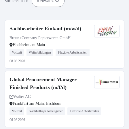
Relevanz
Sortieren nach:
Sachbearbeiter Einkauf (m/w/d)
Braun+Company Papierwaren GmbH
Hochheim am Main
Vollzeit
Weiterbildungen
Flexible Arbeitszeiten
08.08.2026
Global Procurement Manager -
Finished Products (m/f/d)
Walter AG
Frankfurt am Main, Eschborn
Vollzeit
Nachhaltiger Arbeitgeber
Flexible Arbeitszeiten
06.08.2026