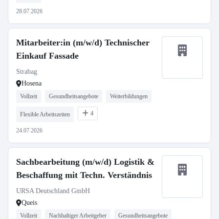
28.07.2026
Mitarbeiter:in (m/w/d) Technischer
Einkauf Fassade
Strabag
Hosena
Vollzeit
Gesundheitsangebote
Weiterbildungen
4
Flexible Arbeitszeiten
24.07.2026
Sachbearbeitung (m/w/d) Logistik &
Beschaffung mit Techn. Verständnis
URSA Deutschland GmbH
Queis
Vollzeit
Nachhaltiger Arbeitgeber
Gesundheitsangebote