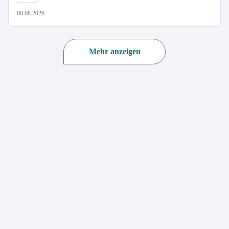
08.08.2026
Mehr anzeigen