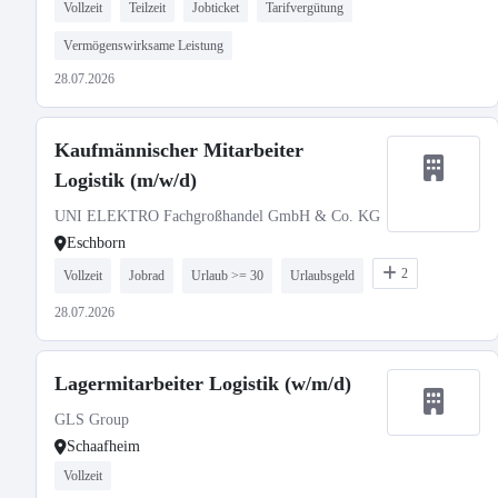
Vollzeit
Teilzeit
Jobticket
Tarifvergütung
Vermögenswirksame Leistung
28.07.2026
Kaufmännischer Mitarbeiter
Logistik (m/w/d)
UNI ELEKTRO Fachgroßhandel GmbH & Co. KG
Eschborn
2
Vollzeit
Jobrad
Urlaub >= 30
Urlaubsgeld
28.07.2026
Lagermitarbeiter Logistik (w/m/d)
GLS Group
Schaafheim
Vollzeit