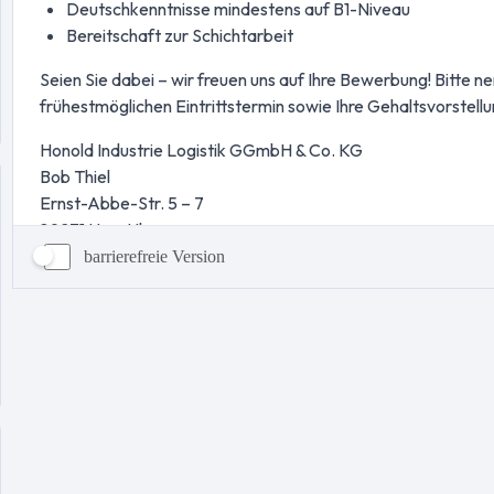
barrierefreie Version