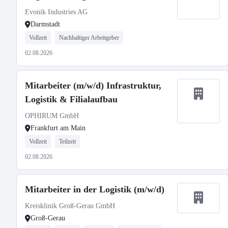
Evonik Industries AG
Darmstadt
Vollzeit
Nachhaltiger Arbeitgeber
02.08.2026
Mitarbeiter (m/w/d) Infrastruktur,
Logistik & Filialaufbau
OPHIRUM GmbH
Frankfurt am Main
Vollzeit
Teilzeit
02.08.2026
Mitarbeiter in der Logistik (m/w/d)
Kreisklinik Groß-Gerau GmbH
Groß-Gerau