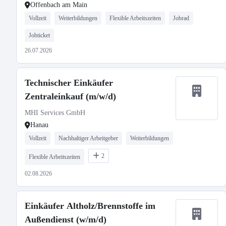
Offenbach am Main
Vollzeit
Weiterbildungen
Flexible Arbeitszeiten
Jobrad
Jobticket
26.07.2026
Technischer Einkäufer
Zentraleinkauf (m/w/d)
MHI Services GmbH
Hanau
Vollzeit
Nachhaltiger Arbeitgeber
Weiterbildungen
2
Flexible Arbeitszeiten
02.08.2026
Einkäufer Altholz/Brennstoffe im
Außendienst (w/m/d)