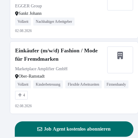
EGGER Group
Sankt Johann
Vollzeit
Nachhaltiger Arbeitgeber
02.08.2026
Einkäufer (m/w/d) Fashion / Mode
für Fremdmarken
Marketplace Amplifier GmbH
Ober-Ramstadt
Vollzeit
Kinderbetreuung
Flexible Arbeitszeiten
Firmenhandy
4
02.08.2026
Job Agent kostenlos abonnieren