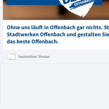
barrierefreie Version