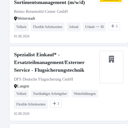
Sortimentsmanagement (m/w/d)
Reimo Reisemobil-Center GmbH
Weiterstadt
3
Vollzeit
Flexible Arbeitszeiten
Jobrad
Urlaub >= 30
01.08.2026
Spezialist Einkauf* -
Ersatzteilmanagement/Externer
Service - Flugsicherungstechnik
DFS Deutsche Flugsicherung GmbH
Langen
Vollzeit
Nachhaltiger Arbeitgeber
Weiterbildungen
3
Flexible Arbeitszeiten
02.08.2026