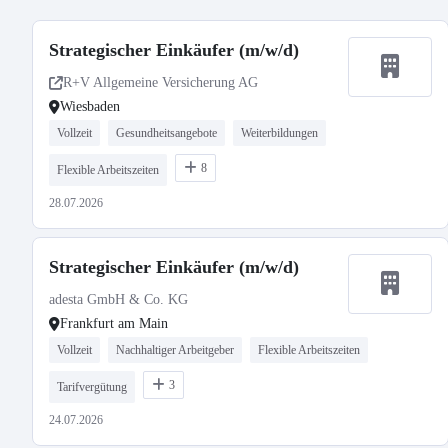
Strategischer Einkäufer (m/w/d)
R+V Allgemeine Versicherung AG
Wiesbaden
Vollzeit
Gesundheitsangebote
Weiterbildungen
8
Flexible Arbeitszeiten
28.07.2026
Strategischer Einkäufer (m/w/d)
adesta GmbH & Co. KG
Frankfurt am Main
Vollzeit
Nachhaltiger Arbeitgeber
Flexible Arbeitszeiten
3
Tarifvergütung
24.07.2026