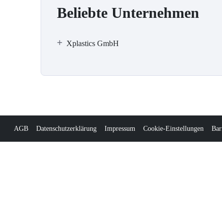
Beliebte Unternehmen
Xplastics GmbH
AGB
Datenschutzerklärung
Impressum
Cookie-Einstellungen
Bar