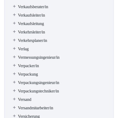
Verkaufsberater/in
Verkaufsleiter/in
Verkaufsleitung
Verkehrsleiter/in
Verkehrsplaner/in
Verlag
Vermessungsingenieur/in
Verpacker/in
Verpackung
Verpackungsingenieur/in
Verpackungstechniker/in
Versand
Versandmitarbeiter/in
Versicherung