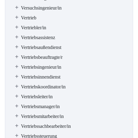
Versuchsingenieur/in
Vertrieb
Vertriebler/in
Vertriebsassistenz
Vertriebsaußendienst
Vertriebsbeauftragte/r
Vertriebsingenieur/in
Vertriebsinnendienst
Vertriebskoordinator/in
Vertriebsleiter/in
Vertriebsmanager/in
Vertriebsmitarbeiter/in
Vertriebssachbearbeiter/in
Vertriebssteuerung