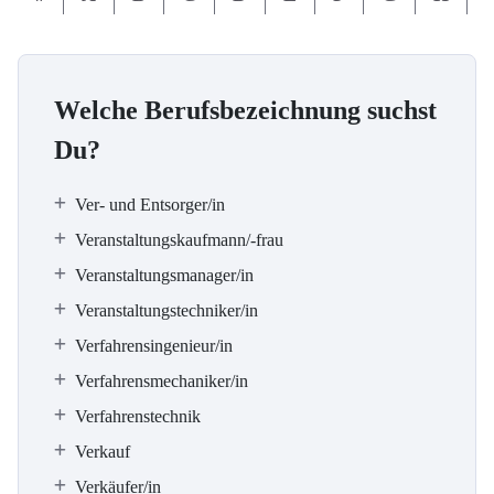
Welche Berufsbezeichnung suchst
Du?
Ver- und Entsorger/in
Veranstaltungskaufmann/-frau
Veranstaltungsmanager/in
Veranstaltungstechniker/in
Verfahrensingenieur/in
Verfahrensmechaniker/in
Verfahrenstechnik
Verkauf
Verkäufer/in