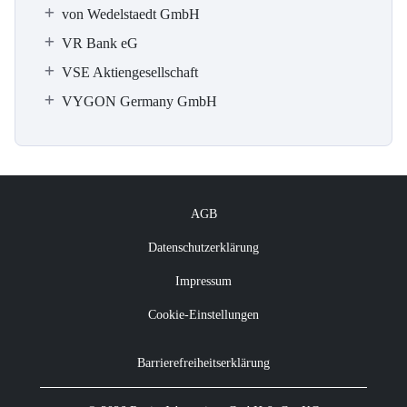
von Wedelstaedt GmbH
VR Bank eG
VSE Aktiengesellschaft
VYGON Germany GmbH
AGB
Datenschutzerklärung
Impressum
Cookie-Einstellungen
Barrierefreiheitserklärung