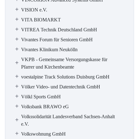
VISION e.V.
VITA BIOMARKT
VITREA Technik Deutschland GmbH
Vivantes Forum für Senioren GmbH
Vivantes Klinikum Neukölln
VKPB - Gemeinsame Versorgungskasse für
Pfarrer und Kirchenbeamte
voestalpine Track Solutions Duisburg GmbH
Völker Video- und Datentechnik GmbH
Völkl Sports GmbH
Volksbank BRAWO eG
Volkssolidarität Landesverband Sachsen-Anhalt
e.V.
Volkswohnung GmbH