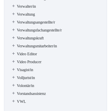
Verwalter/in
Verwaltung
Verwaltungsangestellte/r
Verwaltungsfachangestellte/r
Verwaltungskraft
Verwaltungsmitarbeiter/in
Video Editor
Video Producer
Visagist/in
Volljurist/in
Volontär/in
Vorstandsassistenz
VWL