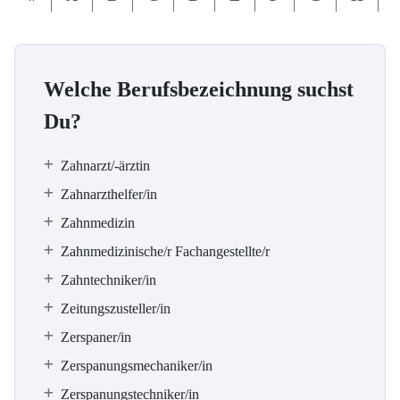
Welche Berufsbezeichnung suchst
Du?
Zahnarzt/-ärztin
Zahnarzthelfer/in
Zahnmedizin
Zahnmedizinische/r Fachangestellte/r
Zahntechniker/in
Zeitungszusteller/in
Zerspaner/in
Zerspanungsmechaniker/in
Zerspanungstechniker/in