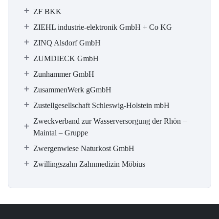
ZF BKK
ZIEHL industrie-elektronik GmbH + Co KG
ZINQ Alsdorf GmbH
ZUMDIECK GmbH
Zunhammer GmbH
ZusammenWerk gGmbH
Zustellgesellschaft Schleswig-Holstein mbH
Zweckverband zur Wasserversorgung der Rhön –
Maintal – Gruppe
Zwergenwiese Naturkost GmbH
Zwillingszahn Zahnmedizin Möbius