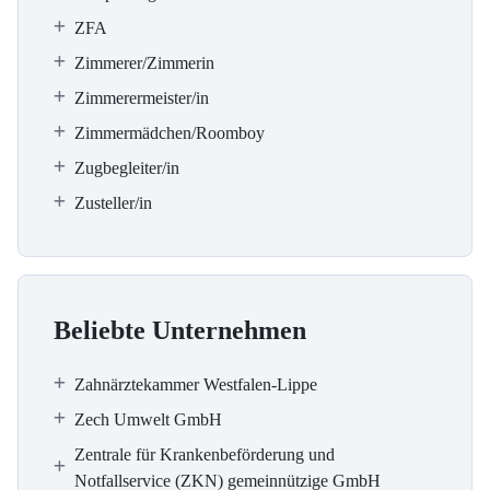
ZFA
Zimmerer/Zimmerin
Zimmerermeister/in
Zimmermädchen/Roomboy
Zugbegleiter/in
Zusteller/in
Beliebte Unternehmen
Zahnärztekammer Westfalen-Lippe
Zech Umwelt GmbH
Zentrale für Krankenbeförderung und
Notfallservice (ZKN) gemeinnützige GmbH